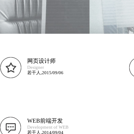
网页设计师
Designer
若干人,2015/09/06
WEB前端开发
Development of WEB
若干人,2014/09/04