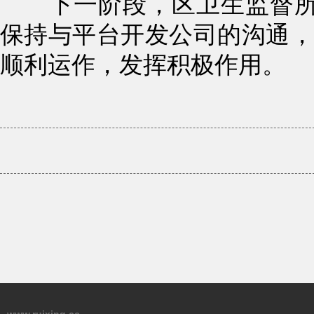
下一阶段，区卫生监督所
保持与平台开发公司的沟通，
顺利运作，发挥积极作用。