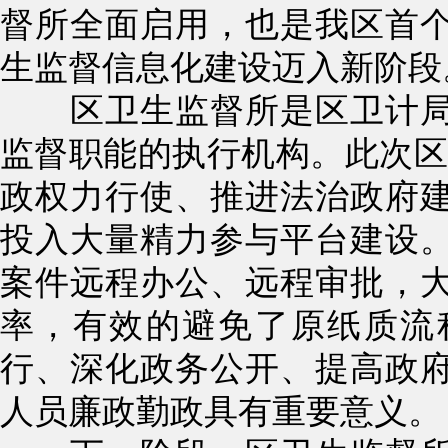
督所全面启用，也是我区首
生监督信息化建设迈入新阶段
区卫生监督所是区卫计局
监督职能的执行机构。此次区
政权力行使、推进法治政府
投入大量精力参与平台建设
案件远程办公、远程审批，
率，有效的避免了原纸质流
行、深化政务公开、提高政
人员廉政勤政具有重要意义。