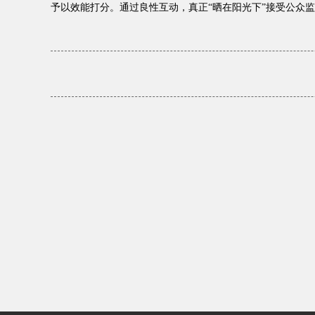
予以效能打分。通过良性互动，真正“晒在阳光下”接受公众