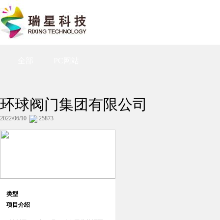
全部
PC网站
环球阀门集团有限公司
2022/06/10
25873
类型
项目介绍