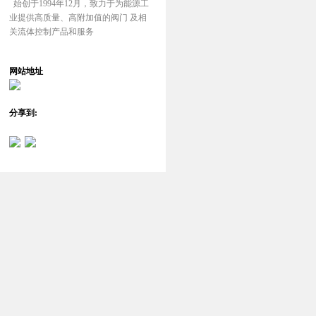
始创于1994年12月，致力于为能源工
业提供高质量、高附加值的阀门 及相
关流体控制产品和服务
网站地址
分享到: